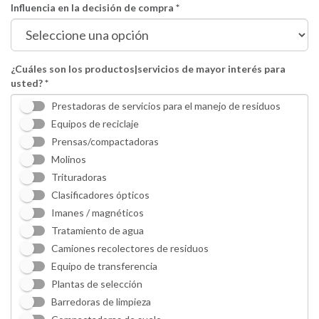
Influencia en la decisión de compra *
¿Cuáles son los productos|servicios de mayor interés para
usted? *
Prestadoras de servicios para el manejo de residuos
Equipos de reciclaje
Prensas/compactadoras
Molinos
Trituradoras
Clasificadores ópticos
Imanes / magnéticos
Tratamiento de agua
Camiones recolectores de residuos
Equipo de transferencia
Plantas de selección
Barredoras de limpieza