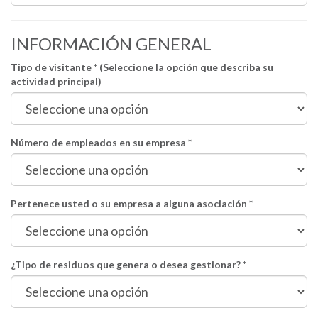
INFORMACIÓN GENERAL
Tipo de visitante * (Seleccione la opción que describa su
actividad principal)
Número de empleados en su empresa *
Pertenece usted o su empresa a alguna asociación *
¿Tipo de residuos que genera o desea gestionar? *