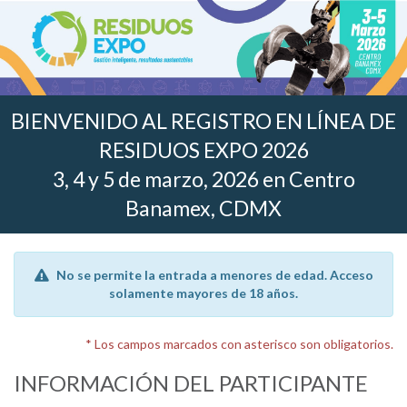
BIENVENIDO AL REGISTRO EN LÍNEA DE
RESIDUOS EXPO 2026
3, 4 y 5 de marzo, 2026 en Centro
Banamex, CDMX
No se permite la entrada a menores de edad. Acceso
solamente mayores de 18 años.
* Los campos marcados con asterisco son obligatorios.
INFORMACIÓN DEL PARTICIPANTE