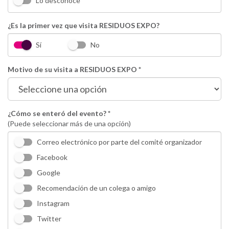
Lo desconoce
¿Es la primer vez que visita RESIDUOS EXPO?
Sí
No
Motivo de su visita a RESIDUOS EXPO *
¿Cómo se enteró del evento? *
(Puede seleccionar más de una opción)
Correo electrónico por parte del comité organizador
Facebook
Google
Recomendación de un colega o amigo
Instagram
Twitter