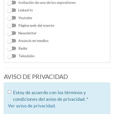
Invitación de uno de los expositores
Linked In
Youtube
Página web del evento
Newsletter
Anuncio en medios
Radio
Televisión
AVISO DE PRIVACIDAD
Estoy de acuerdo con los términos y
condiciones del aviso de privacidad. *
Ver aviso de privacidad.