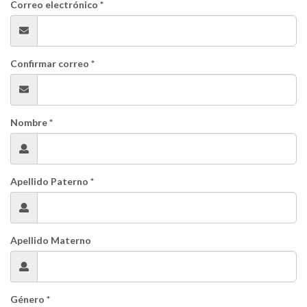
Correo electrónico *
Confirmar correo *
Nombre *
Apellido Paterno *
Apellido Materno
Género *