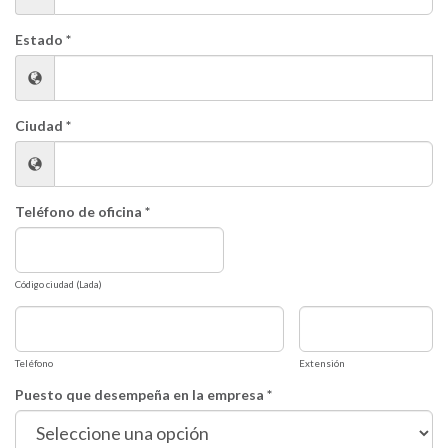
Estado *
Ciudad *
Teléfono de oficina *
Código ciudad (Lada)
Teléfono
Extensión
Puesto que desempeña en la empresa *