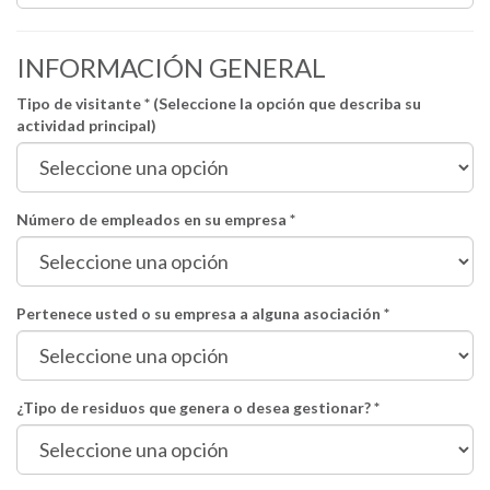
INFORMACIÓN GENERAL
Tipo de visitante * (Seleccione la opción que describa su
actividad principal)
Número de empleados en su empresa *
Pertenece usted o su empresa a alguna asociación *
¿Tipo de residuos que genera o desea gestionar? *