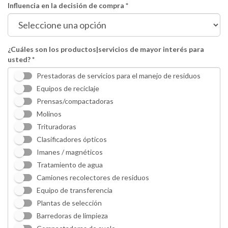
Influencia en la decisión de compra *
¿Cuáles son los productos|servicios de mayor interés para
usted? *
Prestadoras de servicios para el manejo de residuos
Equipos de reciclaje
Prensas/compactadoras
Molinos
Trituradoras
Clasificadores ópticos
Imanes / magnéticos
Tratamiento de agua
Camiones recolectores de residuos
Equipo de transferencia
Plantas de selección
Barredoras de limpieza