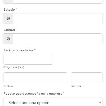
Estado *
Ciudad *
Teléfono de oficina *
Código ciudad (Lada)
Teléfono
Extensión
Puesto que desempeña en la empresa *