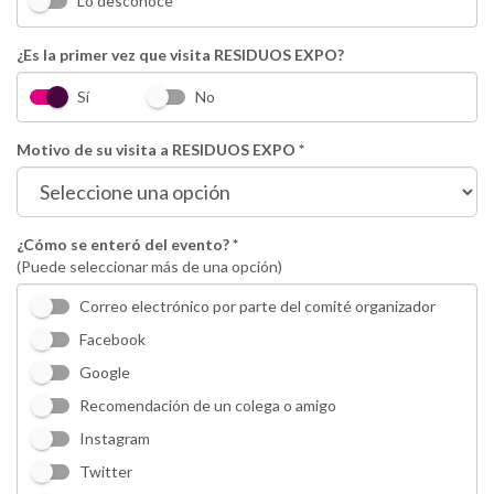
Lo desconoce
¿Es la primer vez que visita RESIDUOS EXPO?
Sí
No
Motivo de su visita a RESIDUOS EXPO *
¿Cómo se enteró del evento? *
(Puede seleccionar más de una opción)
Correo electrónico por parte del comité organizador
Facebook
Google
Recomendación de un colega o amigo
Instagram
Twitter