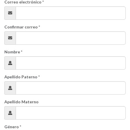
Correo electrónico *
Confirmar correo *
Nombre *
Apellido Paterno *
Apellido Materno
Género *