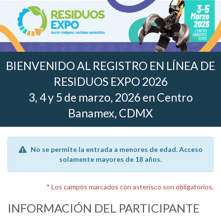
BIENVENIDO AL REGISTRO EN LÍNEA DE
RESIDUOS EXPO 2026
3, 4 y 5 de marzo, 2026 en Centro
Banamex, CDMX
No se permite la entrada a menores de edad. Acceso
solamente mayores de 18 años.
* Los campos marcados con asterisco son obligatorios.
INFORMACIÓN DEL PARTICIPANTE