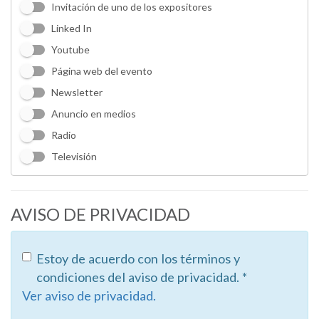
Invitación de uno de los expositores
Linked In
Youtube
Página web del evento
Newsletter
Anuncio en medios
Radio
Televisión
AVISO DE PRIVACIDAD
Estoy de acuerdo con los términos y
condiciones del aviso de privacidad. *
Ver aviso de privacidad.