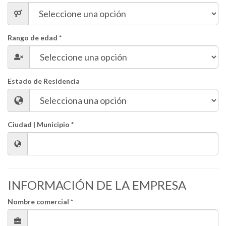
Rango de edad *
Estado de Residencia
Ciudad | Municipio *
INFORMACIÓN DE LA EMPRESA
Nombre comercial *