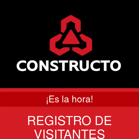
¡Es la hora!
REGISTRO DE
VISITANTES